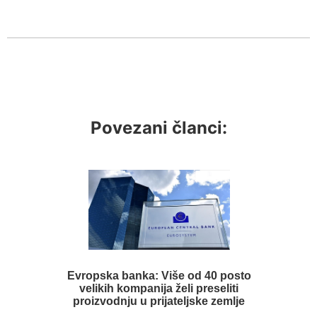
Povezani članci:
Evropska banka: Više od 40 posto
velikih kompanija želi preseliti
proizvodnju u prijateljske zemlje