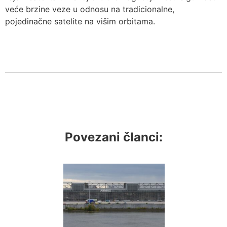
veće brzine veze u odnosu na tradicionalne,
pojedinačne satelite na višim orbitama.
Povezani članci: