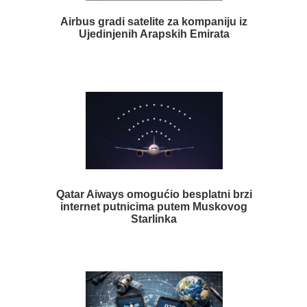
Airbus gradi satelite za kompaniju iz
Ujedinjenih Arapskih Emirata
Qatar Aiways omogućio besplatni brzi
internet putnicima putem Muskovog
Starlinka