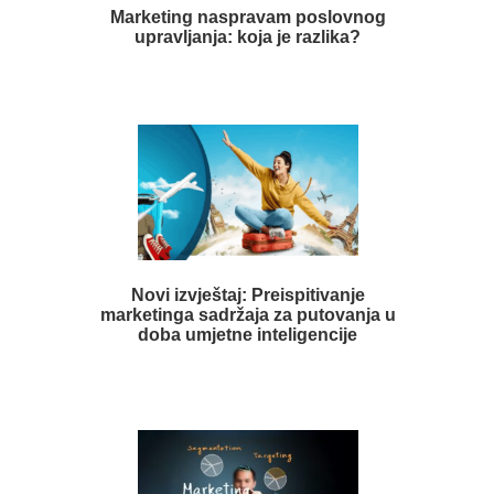
Marketing naspravam poslovnog
upravljanja: koja je razlika?
Novi izvještaj: Preispitivanje
marketinga sadržaja za putovanja u
doba umjetne inteligencije