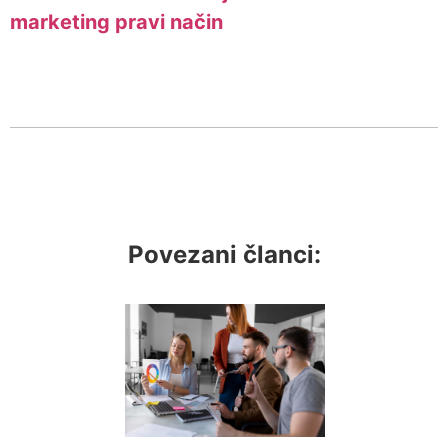
marketing pravi način
Povezani članci: