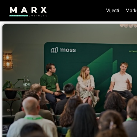
Vijesti
Mark