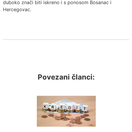
duboko znači biti iskreno i s ponosom Bosanac i
Hercegovac.
Povezani članci: