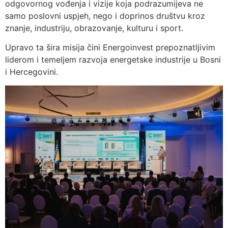
odgovornog vođenja i vizije koja podrazumijeva ne
samo poslovni uspjeh, nego i doprinos društvu kroz
znanje, industriju, obrazovanje, kulturu i sport.
Upravo ta šira misija čini Energoinvest prepoznatljivim
liderom i temeljem razvoja energetske industrije u Bosni
i Hercegovini.