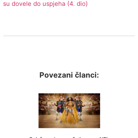
su dovele do uspjeha (4. dio)
Povezani članci: