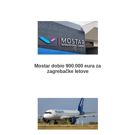
Mostar dobio 900.000 eura za
zagrebačke letove