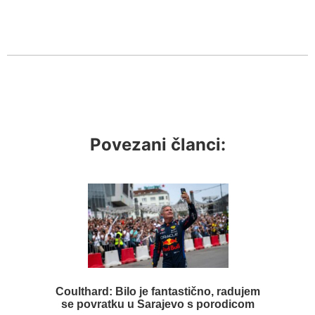
Povezani članci:
Coulthard: Bilo je fantastično, radujem
se povratku u Sarajevo s porodicom