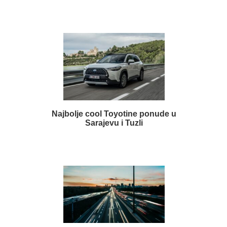
Najbolje cool Toyotine ponude u
Sarajevu i Tuzli