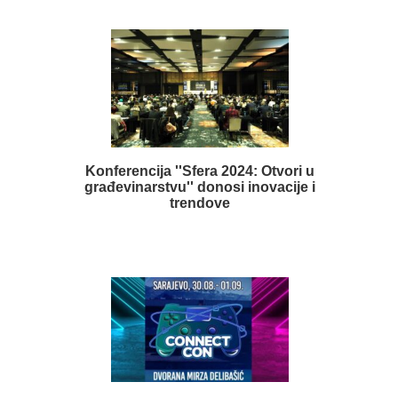
Konferencija ''Sfera 2024: Otvori u
građevinarstvu'' donosi inovacije i
trendove