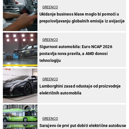
GREENCO
Ukidanje business klase moglo bi pomoći u
prepolovljavanju globalnih emisija iz avijacije
GREENCO
Sigurnost automobila: Euro NCAP 2026
postavlja nova pravila, a AMD donosi
tehnologiju
GREENCO
Lamborghini zasad odustaje od proizvodnje
električnih automobila
GREENCO
Sarajevo će prvi put dobiti električne autobuse