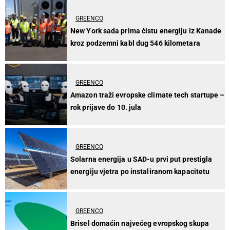
GREENCO
New York sada prima čistu energiju iz Kanade
kroz podzemni kabl dug 546 kilometara
GREENCO
Amazon traži evropske climate tech startupe –
rok prijave do 10. jula
GREENCO
Solarna energija u SAD-u prvi put prestigla
energiju vjetra po instaliranom kapacitetu
GREENCO
Brisel domaćin najvećeg evropskog skupa