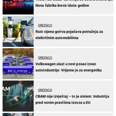
Nova fabrika kreće iduće godine
GREENCO
Rast cijena goriva pojačava potražnju za
električnim automobilima
GREENCO
Volkswagen ulazi u novi posao izvan
autoindustrije: Vrijeme je za energetiku
GREENCO
CBAM nije izvještaj – to je sistem: Industrija
pred novim pravilima izvoza u EU