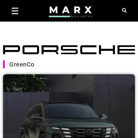
GreenCo