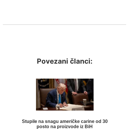
Povezani članci:
Stupile na snagu američke carine od 30
posto na proizvode iz BiH