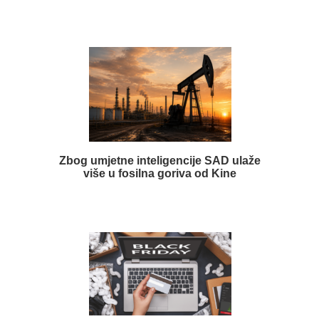
Zbog umjetne inteligencije SAD ulaže
više u fosilna goriva od Kine