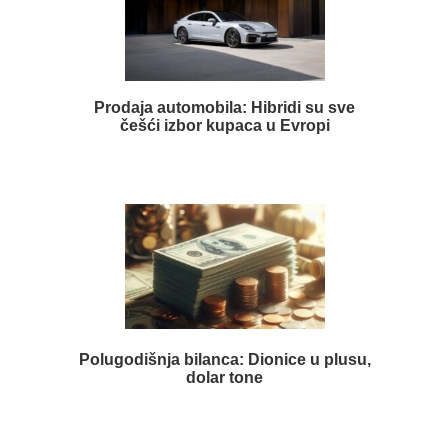
Prodaja automobila: Hibridi su sve
češći izbor kupaca u Evropi
Polugodišnja bilanca: Dionice u plusu,
dolar tone