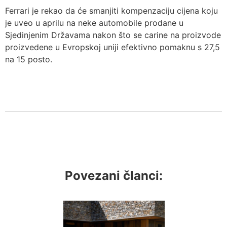
Ferrari je rekao da će smanjiti kompenzaciju cijena koju
je uveo u aprilu na neke automobile prodane u
Sjedinjenim Državama nakon što se carine na proizvode
proizvedene u Evropskoj uniji efektivno pomaknu s 27,5
na 15 posto.
Povezani članci: