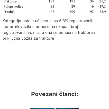
Kategorija ostalo učestvuje sa 5,3% registrovanih
motornih vozila u odnosu na ukupan broj
registrovanih vozila., a ona se odnosi na traktore i
priključna vozila za traktore
Povezani članci: