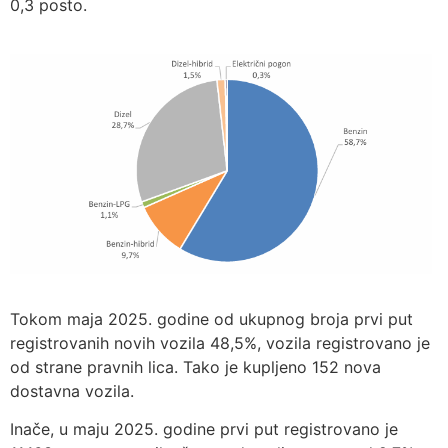
0,3 posto.
Tokom maja 2025. godine od ukupnog broja prvi put
registrovanih novih vozila 48,5%, vozila registrovano je
od strane pravnih lica. Tako je kupljeno 152 nova
dostavna vozila.
Inače, u maju 2025. godine prvi put registrovano je