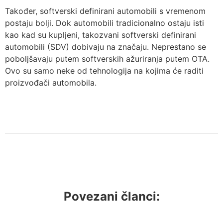
Također, softverski definirani automobili s vremenom
postaju bolji. Dok automobili tradicionalno ostaju isti
kao kad su kupljeni, takozvani softverski definirani
automobili (SDV) dobivaju na značaju. Neprestano se
poboljšavaju putem softverskih ažuriranja putem OTA.
Ovo su samo neke od tehnologija na kojima će raditi
proizvođači automobila.
Povezani članci: