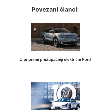
Povezani članci:
U pripremi pristupačniji električni Ford