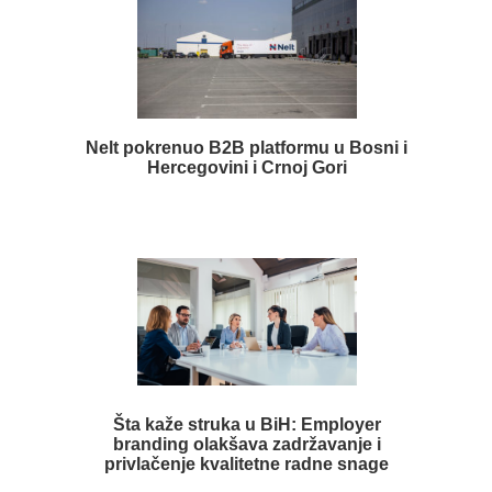
Nelt pokrenuo B2B platformu u Bosni i
Hercegovini i Crnoj Gori
Šta kaže struka u BiH: Employer
branding olakšava zadržavanje i
privlačenje kvalitetne radne snage