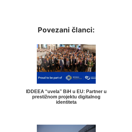
Povezani članci:
IDDEEA “uvela” BiH u EU: Partner u
prestižnom projektu digitalnog
identiteta