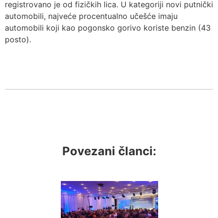
registrovano je od fizičkih lica. U kategoriji novi putnički
automobili, najveće procentualno učešće imaju
automobili koji kao pogonsko gorivo koriste benzin (43
posto).
Povezani članci: