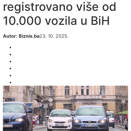
registrovano više od
10.000 vozila u BiH
Autor: Biznis.ba
23. 10. 2025.