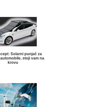
cept: Solarni punjač za
 automobile, stoji vam na
krovu