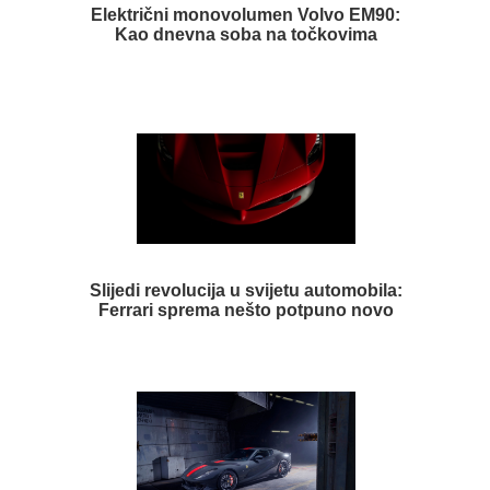
Električni monovolumen Volvo EM90:
Kao dnevna soba na točkovima
Slijedi revolucija u svijetu automobila:
Ferrari sprema nešto potpuno novo