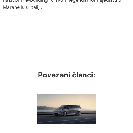
Maranellu u Italiji.
Povezani članci: