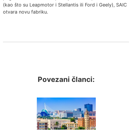
(kao što su Leapmotor i Stellantis ili Ford i Geely), SAIC
otvara novu fabriku.
Povezani članci: