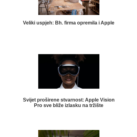
Veliki uspjeh: Bh. firma opremila i Apple
Svijet proširene stvarnost: Apple Vision
Pro sve bliže izlasku na tržište