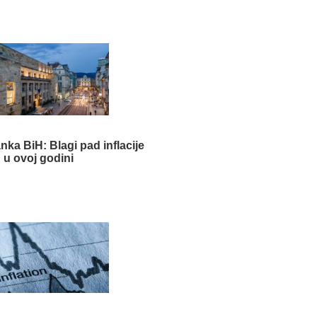
nka BiH: Blagi pad inflacije
u ovoj godini