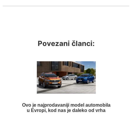
Povezani članci:
Ovo je najprodavaniji model automobila
u Evropi, kod nas je daleko od vrha