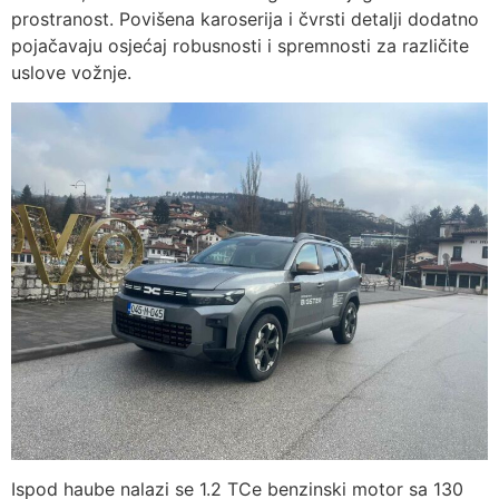
prostranost. Povišena karoserija i čvrsti detalji dodatno
pojačavaju osjećaj robusnosti i spremnosti za različite
uslove vožnje.
Ispod haube nalazi se 1.2 TCe benzinski motor sa 130