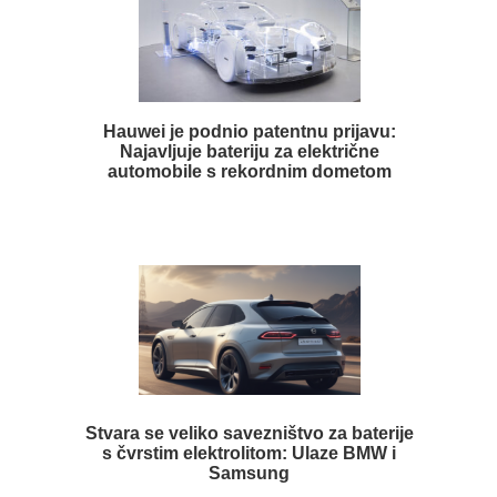
Hauwei je podnio patentnu prijavu:
Najavljuje bateriju za električne
automobile s rekordnim dometom
Stvara se veliko savezništvo za baterije
s čvrstim elektrolitom: Ulaze BMW i
Samsung