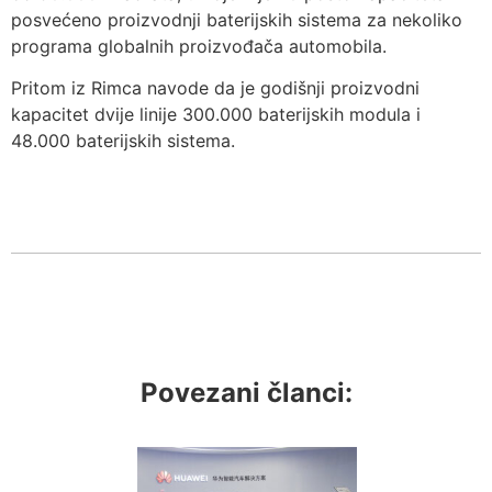
posvećeno proizvodnji baterijskih sistema za nekoliko
programa globalnih proizvođača automobila.
Pritom iz Rimca navode da je godišnji proizvodni
kapacitet dvije linije 300.000 baterijskih modula i
48.000 baterijskih sistema.
Povezani članci: