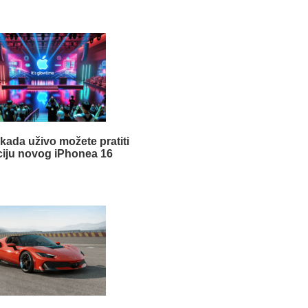
 kada uživo možete pratiti
iju novog iPhonea 16