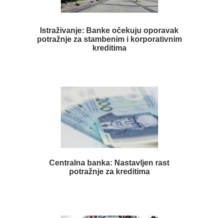
Istraživanje: Banke očekuju oporavak
potražnje za stambenim i korporativnim
kreditima
Centralna banka: Nastavljen rast
potražnje za kreditima