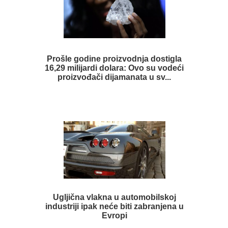
Prošle godine proizvodnja dostigla
16,29 milijardi dolara: Ovo su vodeći
proizvođači dijamanata u sv...
Ugljična vlakna u automobilskoj
industriji ipak neće biti zabranjena u
Evropi