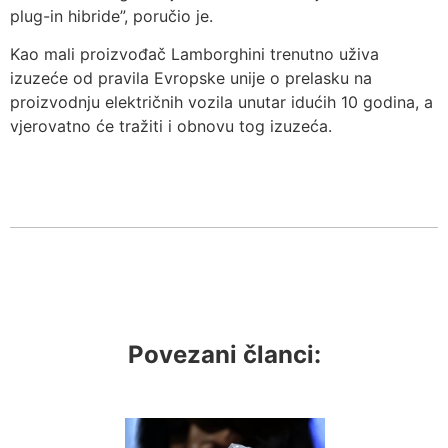
plug-in hibride”, poručio je.
Kao mali proizvođač Lamborghini trenutno uživa
izuzeće od pravila Evropske unije o prelasku na
proizvodnju električnih vozila unutar idućih 10 godina, a
vjerovatno će tražiti i obnovu tog izuzeća.
Povezani članci: