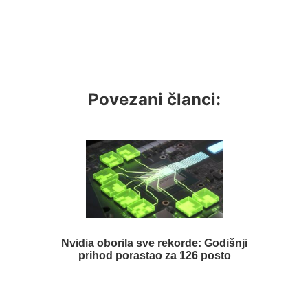
Povezani članci:
Nvidia oborila sve rekorde: Godišnji
prihod porastao za 126 posto