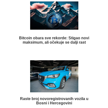
Bitcoin obara sve rekorde: Stigao novi
maksimum, ali očekuje se dalji rast
Raste broj novoregistrovanih vozila u
Bosni i Hercegovini