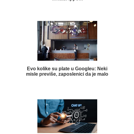
Evo kolike su plate u Googleu: Neki
misle previše, zaposlenici da je malo