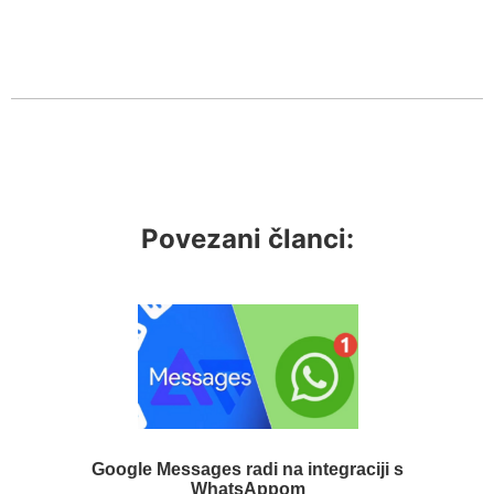
Povezani članci:
Google Messages radi na integraciji s
WhatsAppom