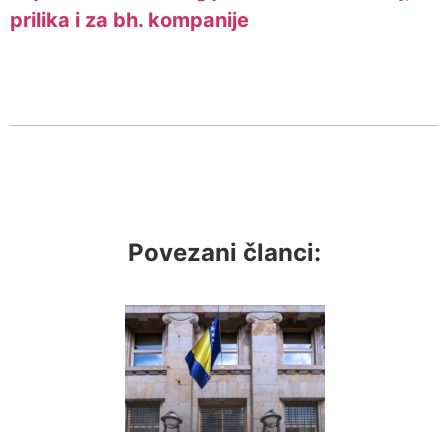
prilika i za bh. kompanije
Povezani članci: