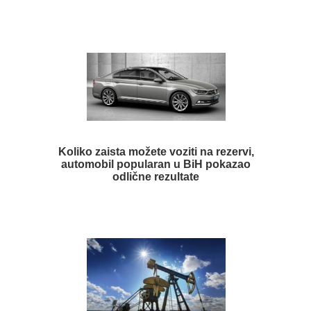
Koliko zaista možete voziti na rezervi,
automobil popularan u BiH pokazao
odlične rezultate