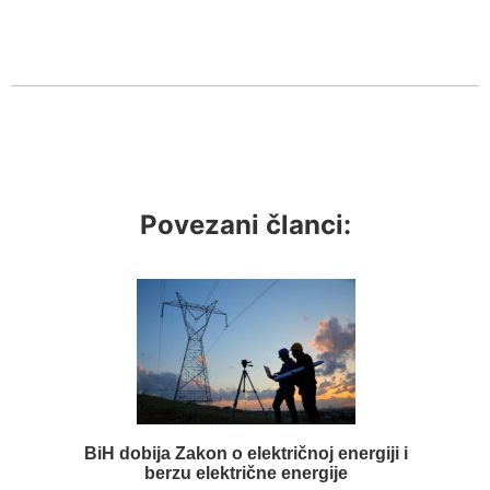
Povezani članci:
BiH dobija Zakon o električnoj energiji i
berzu električne energije