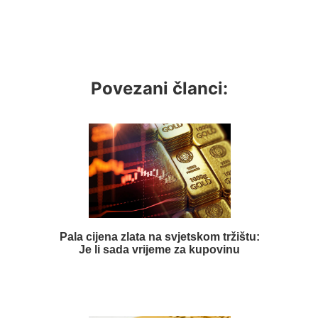
Povezani članci:
Pala cijena zlata na svjetskom tržištu:
Je li sada vrijeme za kupovinu