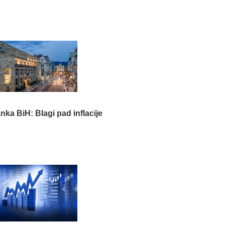
nka BiH: Blagi pad inflacije