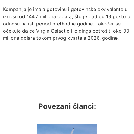
Kompanija je imala gotovinu i gotovinske ekvivalente u
iznosu od 144,7 miliona dolara, što je pad od 19 posto u
odnosu na isti period prethodne godine. Također se
očekuje da će Virgin Galactic Holdings potrošiti oko 90
miliona dolara tokom prvog kvartala 2026. godine.
Povezani članci: