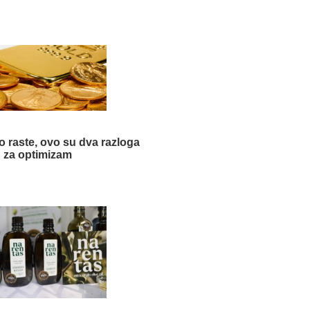
o raste, ovo su dva razloga
za optimizam