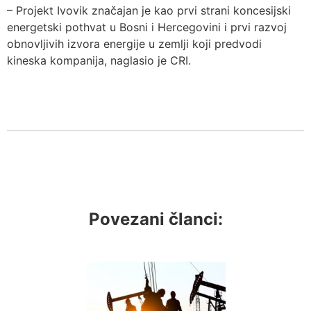
– Projekt Ivovik značajan je kao prvi strani koncesijski
energetski pothvat u Bosni i Hercegovini i prvi razvoj
obnovljivih izvora energije u zemlji koji predvodi
kineska kompanija, naglasio je CRI.
Povezani članci: