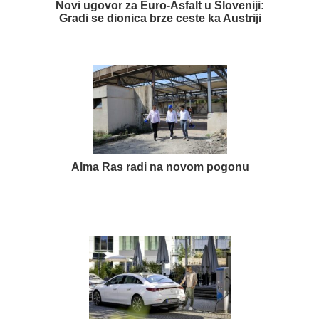
Novi ugovor za Euro-Asfalt u Sloveniji:
Gradi se dionica brze ceste ka Austriji
Alma Ras radi na novom pogonu