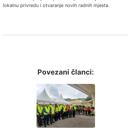
lokalnu privredu i otvaranje novih radnih mjesta.
Povezani članci: