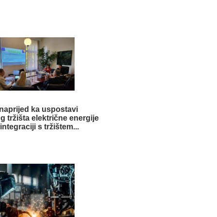
naprijed ka uspostavi
 tržišta električne energije
integraciji s tržištem...