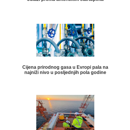
Cijena prirodnog gasa u Evropi pala na
najniži nivo u posljednjih pola godine