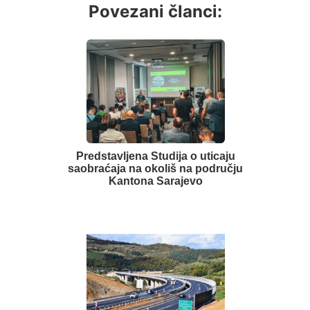
Povezani članci:
Predstavljena Studija o uticaju
saobraćaja na okoliš na području
Kantona Sarajevo