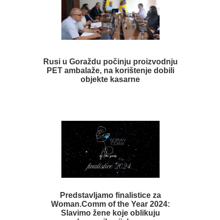
Rusi u Goraždu počinju proizvodnju
PET ambalaže, na korištenje dobili
objekte kasarne
Predstavljamo finalistice za
Woman.Comm of the Year 2024:
Slavimo žene koje oblikuju