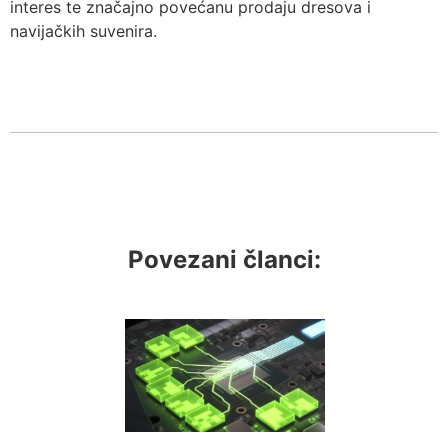
interes te značajno povećanu prodaju dresova i
navijačkih suvenira.
Povezani članci: