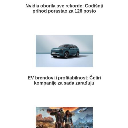
Nvidia oborila sve rekorde: Godišnji
prihod porastao za 126 posto
EV brendovi i profitabilnost: Četiri
kompanije za sada zarađuju