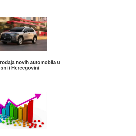
rodaja novih automobila u
sni i Hercegovini