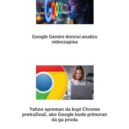
Google Gemini donosi analizu
videozapisa
Yahoo spreman da kupi Chrome
pretraživač, ako Google bude primoran
da ga proda