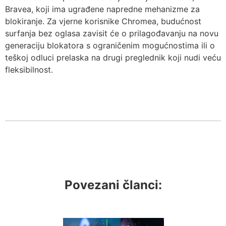
Bravea, koji ima ugrađene napredne mehanizme za
blokiranje. Za vjerne korisnike Chromea, budućnost
surfanja bez oglasa zavisit će o prilagođavanju na novu
generaciju blokatora s ograničenim mogućnostima ili o
teškoj odluci prelaska na drugi preglednik koji nudi veću
fleksibilnost.
Povezani članci: