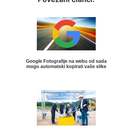
Google Fotografije na webu od sada
mogu automatski kopirati vaše slike