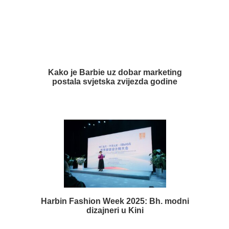
Kako je Barbie uz dobar marketing
postala svjetska zvijezda godine
Harbin Fashion Week 2025: Bh. modni
dizajneri u Kini