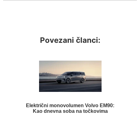
Povezani članci:
Električni monovolumen Volvo EM90:
Kao dnevna soba na točkovima