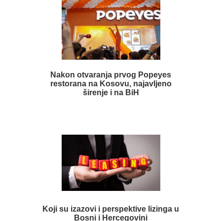
Nakon otvaranja prvog Popeyes
restorana na Kosovu, najavljeno
širenje i na BiH
Koji su izazovi i perspektive lizinga u
Bosni i Hercegovini