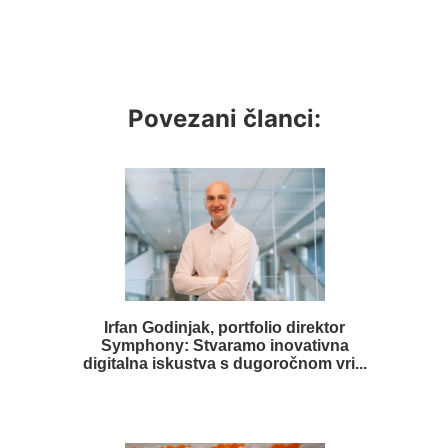
Povezani članci:
Irfan Godinjak, portfolio direktor
Symphony: Stvaramo inovativna
digitalna iskustva s dugoročnom vri...