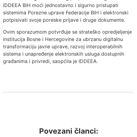
IDDEEA BiH moći jednostavno i sigurno pristupati
sistemima Porezne uprave Federacije BiH i elektronski
potpisivati svoje poreske prijave i druge dokumente.
Ovim sporazumom potvrđuje se strateško opredjeljenje
institucija Bosne i Hercegovine za ubrzanu digitalnu
transformaciju javne uprave, razvoj interoperabilnih
sistema i unapređenje elektronskih usluga dostupnih
građanima i privredi, saopćila je IDDEEA.
Povezani članci: