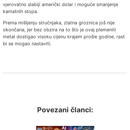
vjerovatno slabiji američki dolar i moguće smanjenje
kamatnih stopa.
Prema mišljenju stručnjaka, zlatna groznica još nije
okončana, jer bez obzira na to što je ovaj plemeniti
metal dostigao visoku cijenu krajem prošle godine, rast
bi se mogao nastaviti.
Povezani članci: