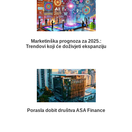
Marketinška prognoza za 2025.:
Trendovi koji će doživjeti ekspanziju
Porasla dobit društva ASA Finance