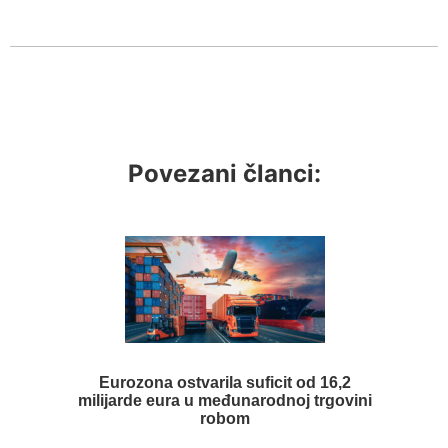
Povezani članci:
Eurozona ostvarila suficit od 16,2
milijarde eura u međunarodnoj trgovini
robom